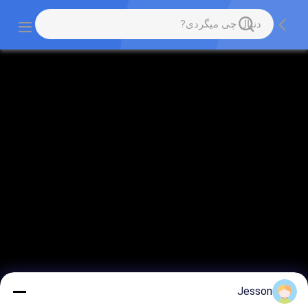
Jesson