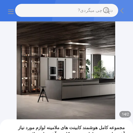
14
/
2
مجموعه کامل هوشمند کابینت های ملامینه لوازم مورد نیاز